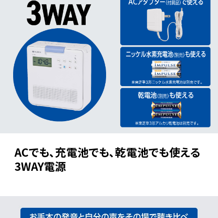
ACでも、充電池でも、乾電池でも使える
3WAY電源