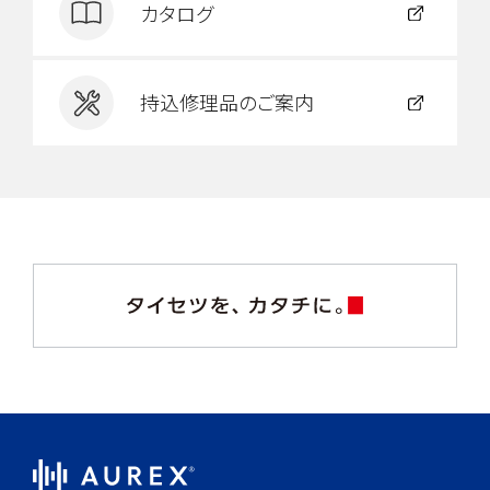
カタログ
持込修理品のご案内
AUREX®