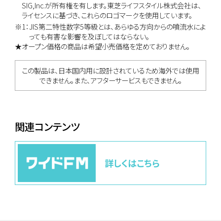
SIG,Inc.が所有権を有します。東芝ライフスタイル株式会社は、
ライセンスに基づき、これらのロゴマークを使用しています。
※1：JIS第二特性数字5等級とは、あらゆる方向からの噴流水によ
っても有害な影響を及ぼしてはならない。
★オープン価格の商品は希望小売価格を定めておりません。
この製品は、日本国内用に設計されているため海外では使用
できません。また、アフターサービスもできません。
関連コンテンツ
詳しくはこちら