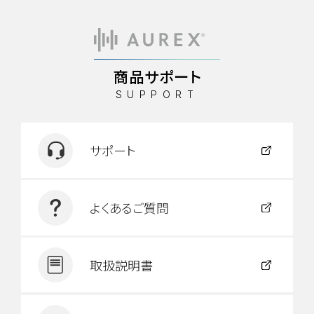
AUREX®
商品サポート
SUPPORT
サポート
よくあるご質問
取扱説明書