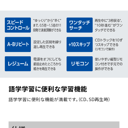
語学学習に便利な学習機能
語学学習に便利な機能が満載です。（CD、SD再生時）