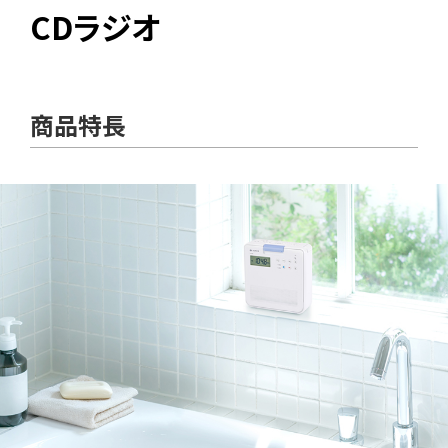
CDラジオ
商品特長