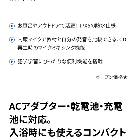
お風呂やアウトドアで活躍！ IPX5の防水仕様
内蔵マイクで教材と自分の発音を比較できる、CD
再生時のマイクミキシング機能
語学学習にぴったりな便利機能を搭載
オープン価格★
ACアダプター・乾電池・充電
池に対応。
入浴時にも使えるコンパクト