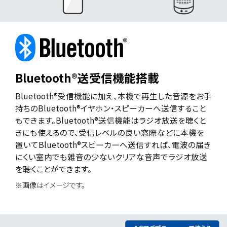
Bluetooth®送受信機能搭載
Bluetooth®送受信機能搭載
Bluetooth®受信機能に加え、本機で再生した音源をお手
持ちのBluetooth®イヤホン・スピーカーへ送信すること
もできます。Bluetooth®送信機能はラジオ放送を聴くと
きにも使えるので、受信レベルの良い窓際などに本機を
置いてBluetooth®スピーカーへ送信すれば、電波の届き
にくい室内でも雑音の少ないクリアな音声でラジオ放送
を聴くことができます。
※画像はイメージです。